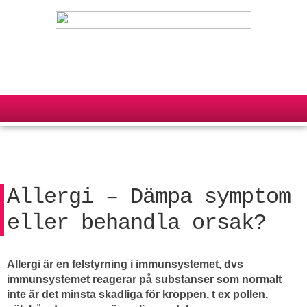
Allergi – Dämpa symptom
eller behandla orsak?
Allergi är en felstyrning i immunsystemet, dvs
immunsystemet reagerar på substanser som normalt
inte är det minsta skadliga för kroppen, t ex pollen,