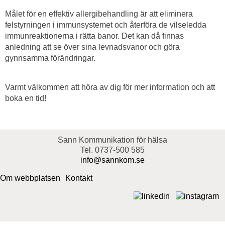
Målet för en effektiv allergibehandling är att eliminera
felstyrningen i immunsystemet och återföra de vilseledda
immunreaktionerna i rätta banor. Det kan då finnas
anledning att se över sina levnadsvanor och göra
gynnsamma förändringar.
Varmt välkommen att höra av dig för mer information och att
boka en tid!
Sann Kommunikation för hälsa
Tel. 0737-500 585
info@sannkom.se
Om webbplatsen
Kontakt