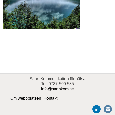
Sann Kommunikation för hälsa
Tel. 0737-500 585
info@sannkom.se
Om webbplatsen
Kontakt