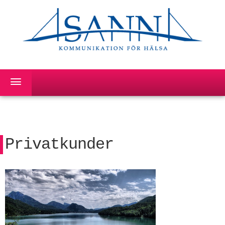
Privatkunder