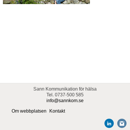
Sann Kommunikation för hälsa
Tel. 0737-500 585
info@sannkom.se
Om webbplatsen
Kontakt