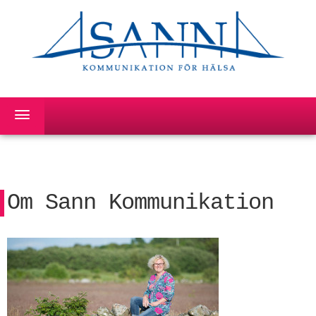
Om Sann Kommunikation