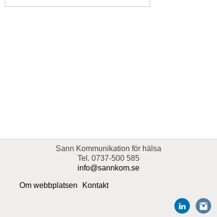
Sann Kommunikation för hälsa
Tel. 0737-500 585
info@sannkom.se
Om webbplatsen
Kontakt