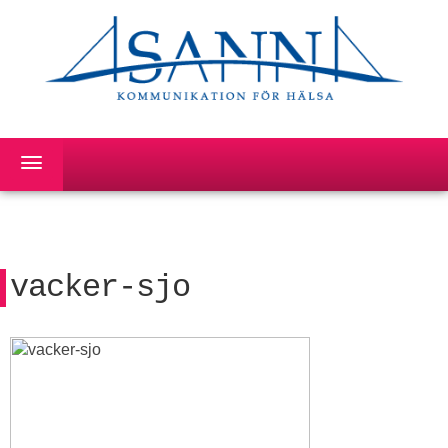
vacker-sjo